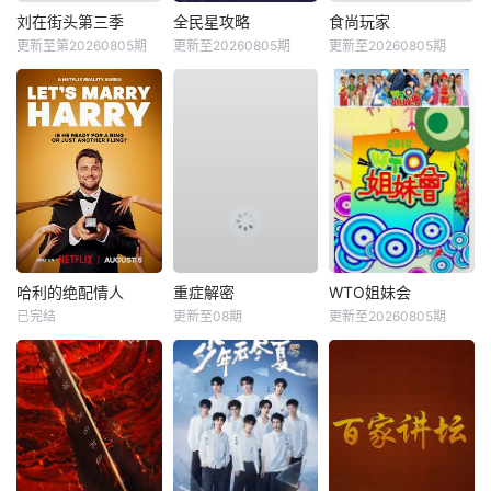
刘在街头第三季
全民星攻略
食尚玩家
更新至第20260805期
更新至20260805期
更新至20260805期
哈利的绝配情人
重症解密
WTO姐妹会
已完结
更新至08期
更新至20260805期