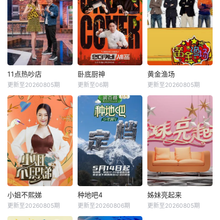
11点热吵店
卧底厨神
黄金渔场
更新至20260805期
更新至06期
更新至20260805期
小姐不熙娣
种地吧4
姊妹亮起来
更新至20260805期
更新至20260806期
更新至20260805期