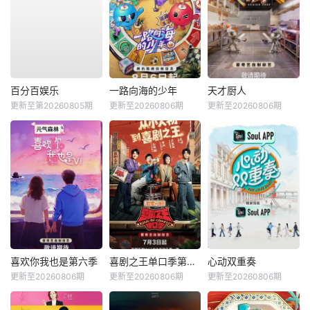
百分百娱乐
一路向海的少年
天才厨人
更新至第20260805期
更新至20260806期
更新至20260806期
喜欢你我也是第六季
喜剧之王单口季第三季
心动双重奏
更新至20260806期
更新至20260806期
更新至20260806期